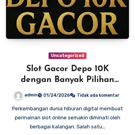
Uncategorized
Slot Gacor Depo 10K
dengan Banyak Pilihan
Game
admin
01/24/2026
Tidak ada komentar
Perkembangan dunia hiburan digital membuat
permainan slot online semakin diminati oleh
berbagai kalangan. Salah satu…