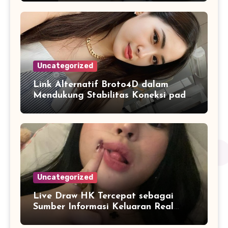
Uncategorized
Link Alternatif Broto4D dalam
Mendukung Stabilitas Koneksi pada
Platform Berbasis Web
Uncategorized
Live Draw HK Tercepat sebagai
Sumber Informasi Keluaran Real
Time