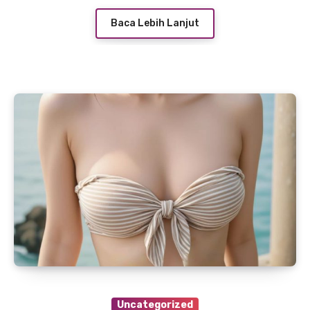
Baca Lebih Lanjut
Uncategorized