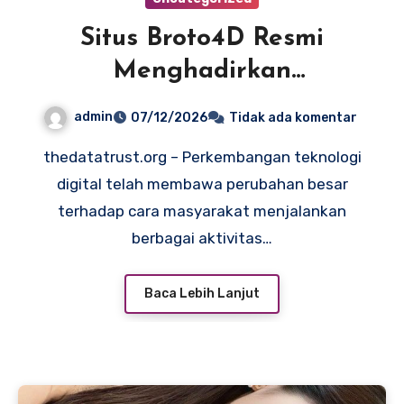
Situs Broto4D Resmi
Menghadirkan
Pengalaman Digital yang
admin
07/12/2026
Tidak ada komentar
Lebih Nyaman bagi
thedatatrust.org – Perkembangan teknologi
Pengguna
digital telah membawa perubahan besar
terhadap cara masyarakat menjalankan
berbagai aktivitas…
Baca Lebih Lanjut