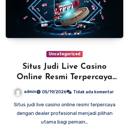
Uncategorized
Situs Judi Live Casino
Online Resmi Terpercaya
dengan Dealer Profesional
admin
05/19/2026
Tidak ada komentar
Situs judi live casino online resmi terpercaya
dengan dealer profesional menjadi pilihan
utama bagi pemain…