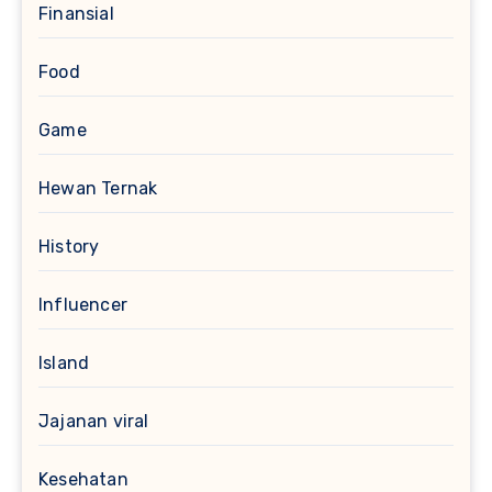
Finansial
Food
Game
Hewan Ternak
History
Influencer
Island
Jajanan viral
Kesehatan