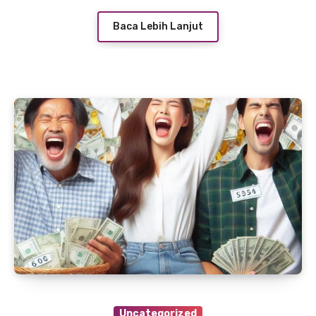
Baca Lebih Lanjut
Uncategorized