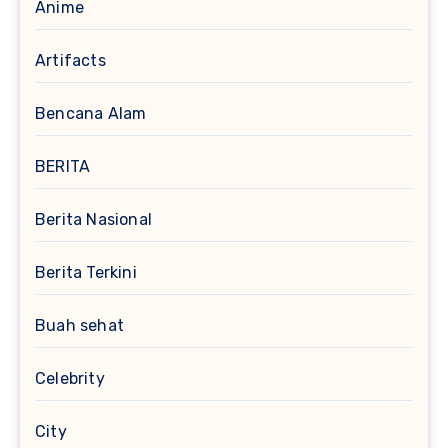
Anime
Artifacts
Bencana Alam
BERITA
Berita Nasional
Berita Terkini
Buah sehat
Celebrity
City