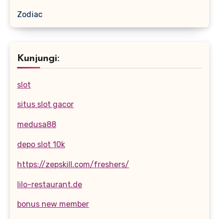
Zodiac
Kunjungi:
slot
situs slot gacor
medusa88
depo slot 10k
https://zepskill.com/freshers/
lilo-restaurant.de
bonus new member