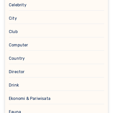
Celebrity
City
Club
Computer
Country
Director
Drink
Ekonomi & Pariwisata
Fauna