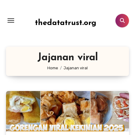
Lewati
ke
konten
thedatatrust.org
Jajanan viral
Home
Jajanan viral