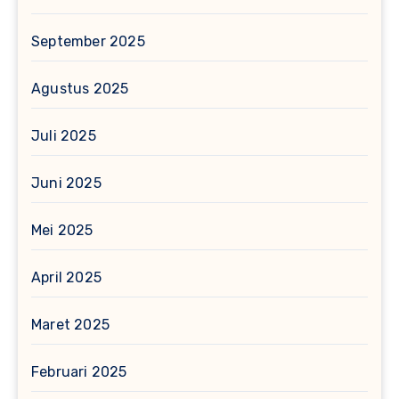
September 2025
Agustus 2025
Juli 2025
Juni 2025
Mei 2025
April 2025
Maret 2025
Februari 2025