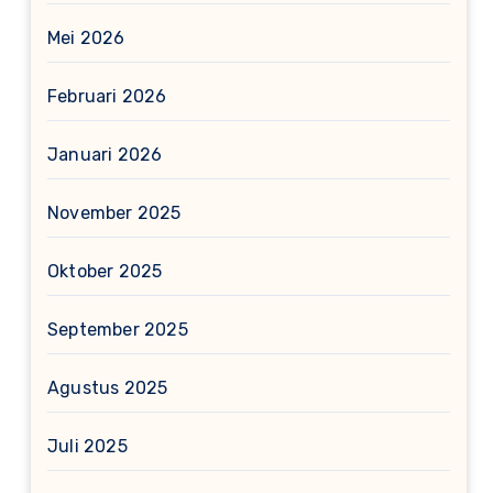
Mei 2026
Februari 2026
Januari 2026
November 2025
Oktober 2025
September 2025
Agustus 2025
Juli 2025