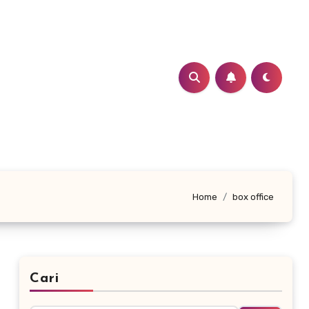
Home
box office
Cari