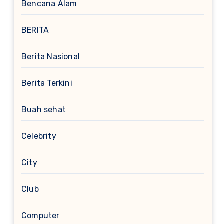
Bencana Alam
BERITA
Berita Nasional
Berita Terkini
Buah sehat
Celebrity
City
Club
Computer