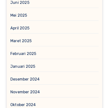
Juni 2025
Mei 2025
April 2025
Maret 2025
Februari 2025
Januari 2025
Desember 2024
November 2024
Oktober 2024