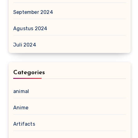
September 2024
Agustus 2024
Juli 2024
Categories
animal
Anime
Artifacts