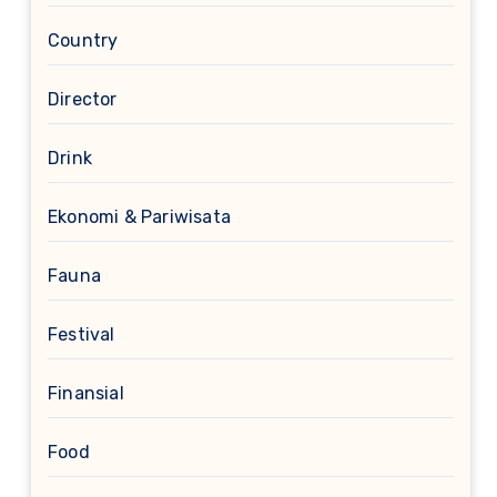
Country
Director
Drink
Ekonomi & Pariwisata
Fauna
Festival
Finansial
Food