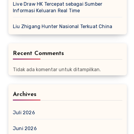
Live Draw HK Tercepat sebagai Sumber
Informasi Keluaran Real Time
Liu Zhigang Hunter Nasional Terkuat China
Recent Comments
Tidak ada komentar untuk ditampilkan.
Archives
Juli 2026
Juni 2026