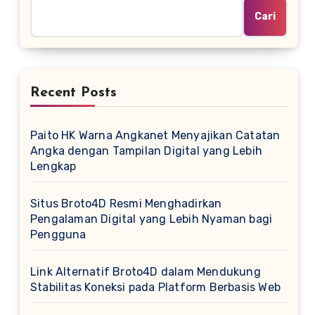
Cari
Recent Posts
Paito HK Warna Angkanet Menyajikan Catatan
Angka dengan Tampilan Digital yang Lebih
Lengkap
Situs Broto4D Resmi Menghadirkan
Pengalaman Digital yang Lebih Nyaman bagi
Pengguna
Link Alternatif Broto4D dalam Mendukung
Stabilitas Koneksi pada Platform Berbasis Web