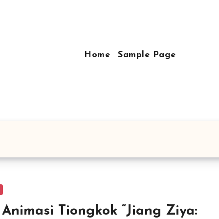
Home
Sample Page
 Animasi Tiongkok “Jiang Ziya: