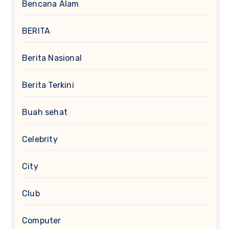
Bencana Alam
BERITA
Berita Nasional
Berita Terkini
Buah sehat
Celebrity
City
Club
Computer