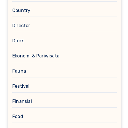
Country
Director
Drink
Ekonomi & Pariwisata
Fauna
Festival
Finansial
Food