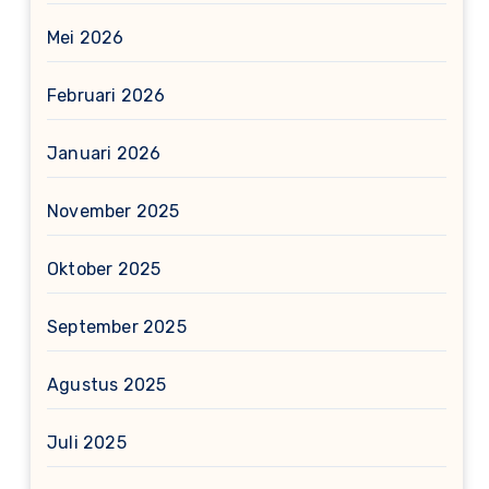
Mei 2026
Februari 2026
Januari 2026
November 2025
Oktober 2025
September 2025
Agustus 2025
Juli 2025