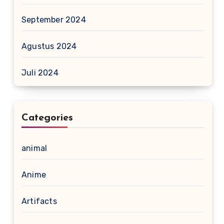
September 2024
Agustus 2024
Juli 2024
Categories
animal
Anime
Artifacts