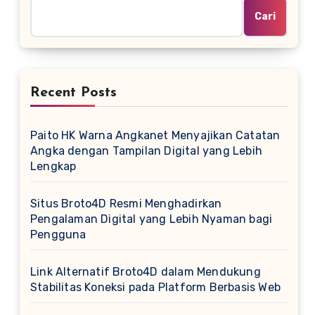
Cari
Recent Posts
Paito HK Warna Angkanet Menyajikan Catatan
Angka dengan Tampilan Digital yang Lebih
Lengkap
Situs Broto4D Resmi Menghadirkan
Pengalaman Digital yang Lebih Nyaman bagi
Pengguna
Link Alternatif Broto4D dalam Mendukung
Stabilitas Koneksi pada Platform Berbasis Web