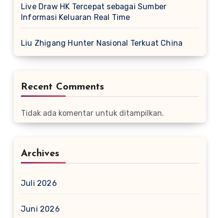
Live Draw HK Tercepat sebagai Sumber
Informasi Keluaran Real Time
Liu Zhigang Hunter Nasional Terkuat China
Recent Comments
Tidak ada komentar untuk ditampilkan.
Archives
Juli 2026
Juni 2026