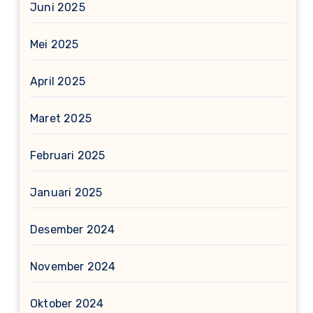
Juni 2025
Mei 2025
April 2025
Maret 2025
Februari 2025
Januari 2025
Desember 2024
November 2024
Oktober 2024