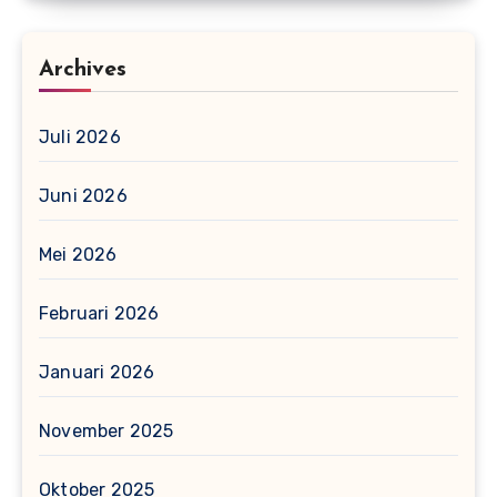
Archives
Juli 2026
Juni 2026
Mei 2026
Februari 2026
Januari 2026
November 2025
Oktober 2025