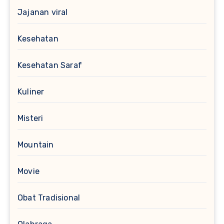
Jajanan viral
Kesehatan
Kesehatan Saraf
Kuliner
Misteri
Mountain
Movie
Obat Tradisional