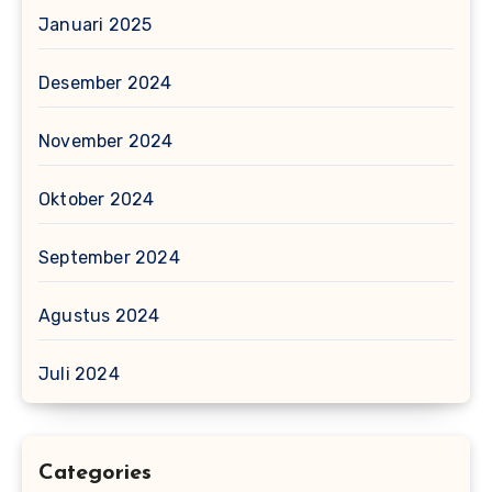
Januari 2025
Desember 2024
November 2024
Oktober 2024
September 2024
Agustus 2024
Juli 2024
Categories