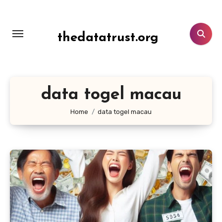
Lewati
ke
konten
thedatatrust.org
data togel macau
Home
data togel macau