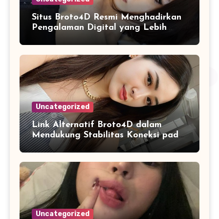
Situs Broto4D Resmi Menghadirkan
Pengalaman Digital yang Lebih
Nyaman bagi Pengguna
Uncategorized
Link Alternatif Broto4D dalam
Mendukung Stabilitas Koneksi pada
Platform Berbasis Web
Uncategorized