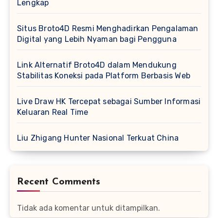
Lengkap
Situs Broto4D Resmi Menghadirkan Pengalaman
Digital yang Lebih Nyaman bagi Pengguna
Link Alternatif Broto4D dalam Mendukung
Stabilitas Koneksi pada Platform Berbasis Web
Live Draw HK Tercepat sebagai Sumber Informasi
Keluaran Real Time
Liu Zhigang Hunter Nasional Terkuat China
Recent Comments
Tidak ada komentar untuk ditampilkan.