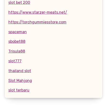
slot bet 200
https://www.starzer-meats.net/
https://torchgummiesstore.com
spaceman
sbobet88
Trisula88
slot777
thailand slot
Slot Mahjong
slot terbaru