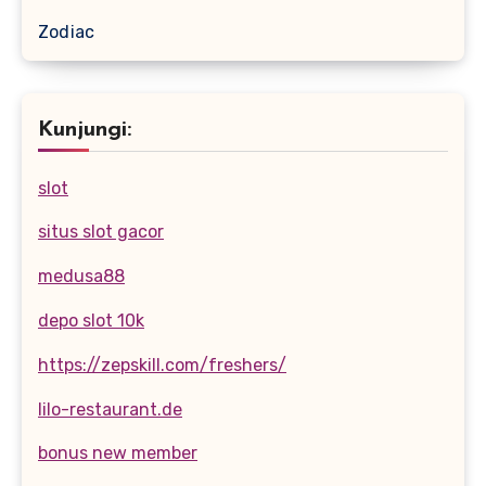
Zodiac
Kunjungi:
slot
situs slot gacor
medusa88
depo slot 10k
https://zepskill.com/freshers/
lilo-restaurant.de
bonus new member