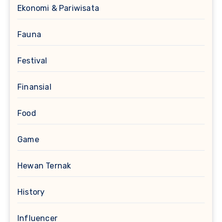
Ekonomi & Pariwisata
Fauna
Festival
Finansial
Food
Game
Hewan Ternak
History
Influencer