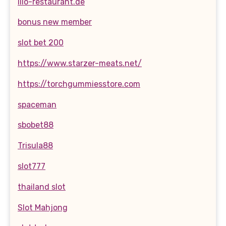
lilo-restaurant.de
bonus new member
slot bet 200
https://www.starzer-meats.net/
https://torchgummiesstore.com
spaceman
sbobet88
Trisula88
slot777
thailand slot
Slot Mahjong