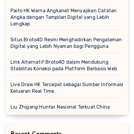
Paito HK Warna Angkanet Menyajikan Catatan
Angka dengan Tampilan Digital yang Lebih
Lengkap
Situs Broto4D Resmi Menghadirkan Pengalaman
Digital yang Lebih Nyaman bagi Pengguna
Link Alternatif Broto4D dalam Mendukung
Stabilitas Koneksi pada Platform Berbasis Web
Live Draw HK Tercepat sebagai Sumber Informasi
Keluaran Real Time
Liu Zhigang Hunter Nasional Terkuat China
Recent Comments