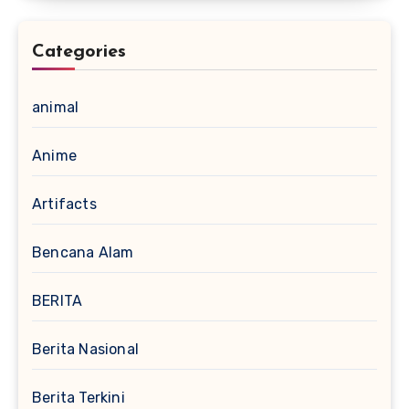
Categories
animal
Anime
Artifacts
Bencana Alam
BERITA
Berita Nasional
Berita Terkini