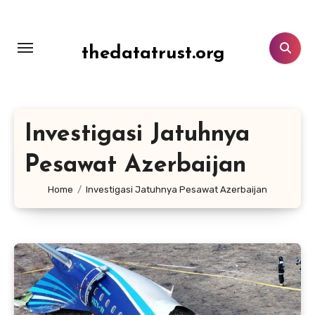
Lewati
ke
konten
thedatatrust.org
Investigasi Jatuhnya
Pesawat Azerbaijan
Home
Investigasi Jatuhnya Pesawat Azerbaijan