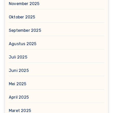
November 2025
Oktober 2025
September 2025
Agustus 2025
Juli 2025
Juni 2025
Mei 2025
April 2025
Maret 2025