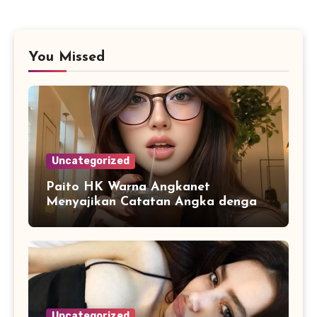
You Missed
Uncategorized
Paito HK Warna Angkanet
Menyajikan Catatan Angka dengan
Tampilan Digital yang Lebih
Lengkap
Uncategorized