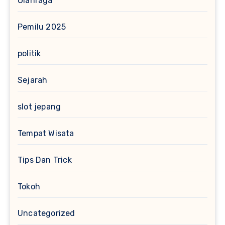
Olahraga
Pemilu 2025
politik
Sejarah
slot jepang
Tempat Wisata
Tips Dan Trick
Tokoh
Uncategorized