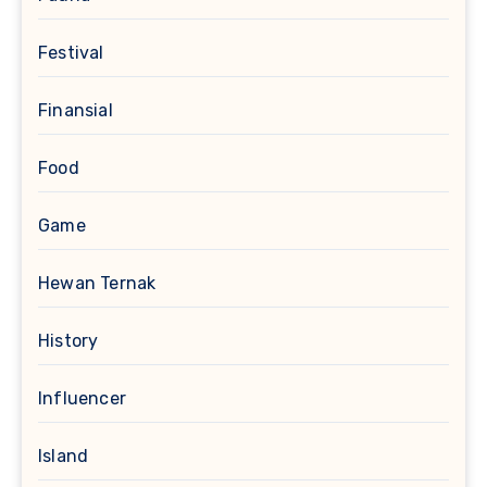
Festival
Finansial
Food
Game
Hewan Ternak
History
Influencer
Island