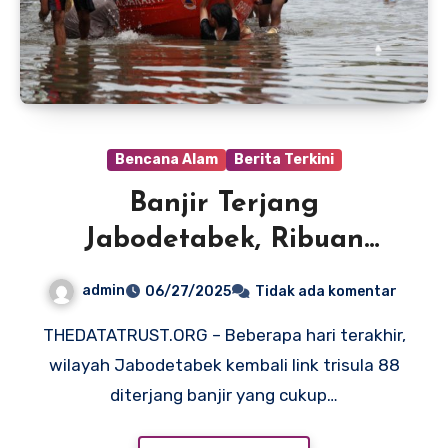
Bencana Alam
Berita Terkini
Banjir Terjang
Jabodetabek, Ribuan
Warga Terpaksa
admin
06/27/2025
Tidak ada komentar
Mengungsi: Dampak dan
THEDATATRUST.ORG – Beberapa hari terakhir,
Solusi
wilayah Jabodetabek kembali link trisula 88
diterjang banjir yang cukup…