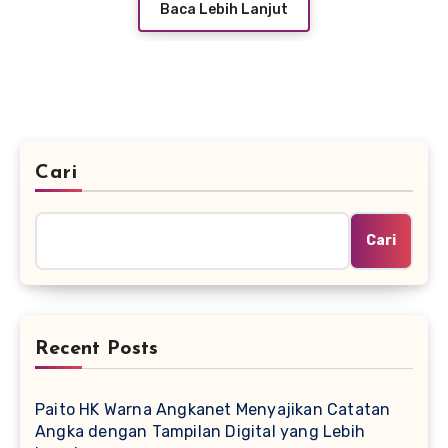
Baca Lebih Lanjut
Cari
Cari
Recent Posts
Paito HK Warna Angkanet Menyajikan Catatan
Angka dengan Tampilan Digital yang Lebih