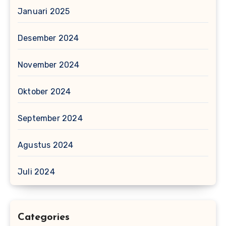
Januari 2025
Desember 2024
November 2024
Oktober 2024
September 2024
Agustus 2024
Juli 2024
Categories