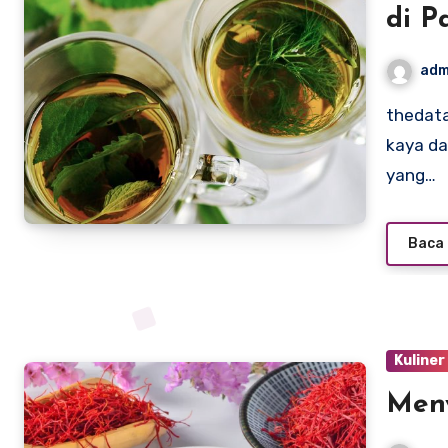
di P
adm
thedatatrust.org – Palestina, dengan sejarahnya yang
kaya da
yang…
Baca 
Kuliner
Meny