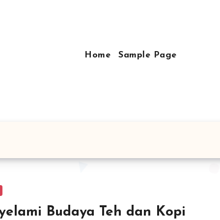
Home
Sample Page
elami Budaya Teh dan Kopi