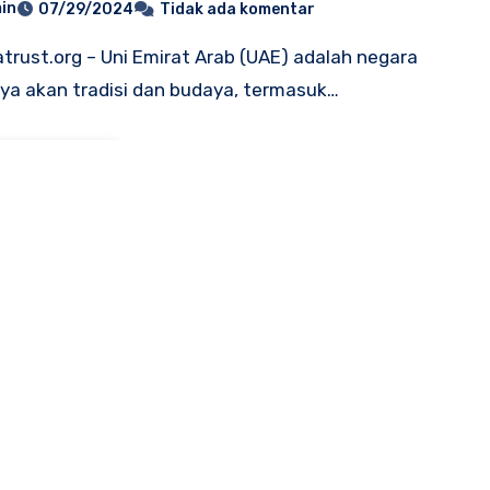
in
07/29/2024
Tidak ada komentar
ya akan tradisi dan budaya, termasuk…
Lebih Lanjut