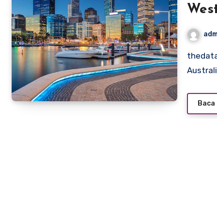
West
adm
thedatatrust.org – Perth, the capital city of Western
Austral
Baca 