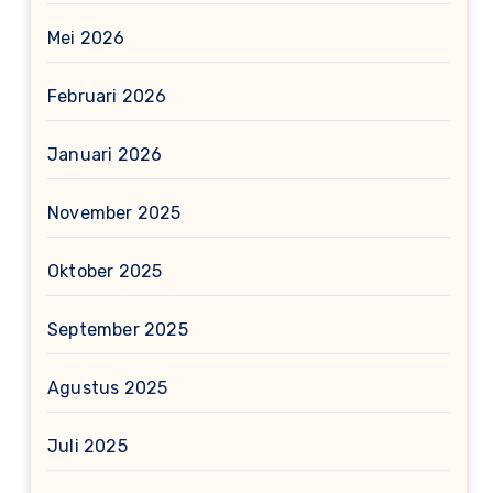
Mei 2026
Februari 2026
Januari 2026
November 2025
Oktober 2025
September 2025
Agustus 2025
Juli 2025