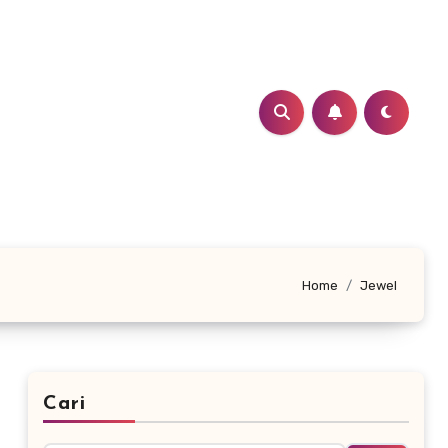
Home
Jewel
Cari