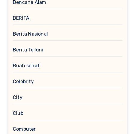
Bencana Alam
BERITA
Berita Nasional
Berita Terkini
Buah sehat
Celebrity
City
Club
Computer