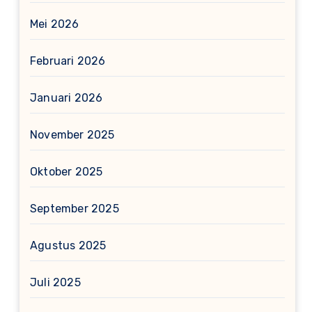
Mei 2026
Februari 2026
Januari 2026
November 2025
Oktober 2025
September 2025
Agustus 2025
Juli 2025