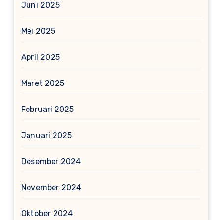
Juni 2025
Mei 2025
April 2025
Maret 2025
Februari 2025
Januari 2025
Desember 2024
November 2024
Oktober 2024