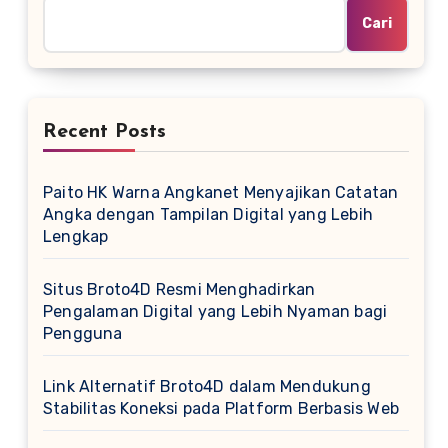
Cari
Recent Posts
Paito HK Warna Angkanet Menyajikan Catatan
Angka dengan Tampilan Digital yang Lebih
Lengkap
Situs Broto4D Resmi Menghadirkan
Pengalaman Digital yang Lebih Nyaman bagi
Pengguna
Link Alternatif Broto4D dalam Mendukung
Stabilitas Koneksi pada Platform Berbasis Web