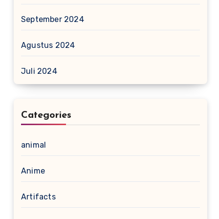
September 2024
Agustus 2024
Juli 2024
Categories
animal
Anime
Artifacts