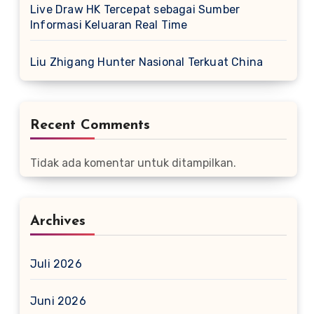
Live Draw HK Tercepat sebagai Sumber
Informasi Keluaran Real Time
Liu Zhigang Hunter Nasional Terkuat China
Recent Comments
Tidak ada komentar untuk ditampilkan.
Archives
Juli 2026
Juni 2026