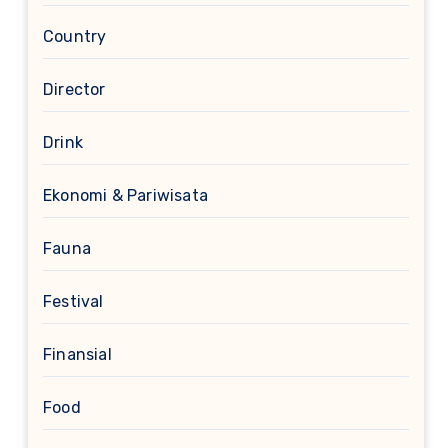
Country
Director
Drink
Ekonomi & Pariwisata
Fauna
Festival
Finansial
Food