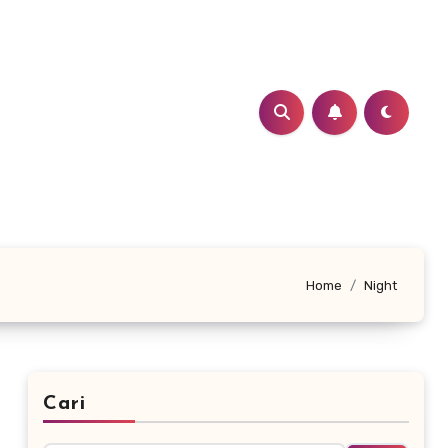
Home
Night
Cari