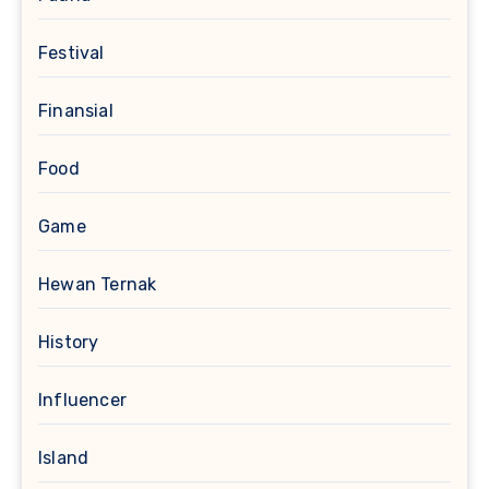
Festival
Finansial
Food
Game
Hewan Ternak
History
Influencer
Island