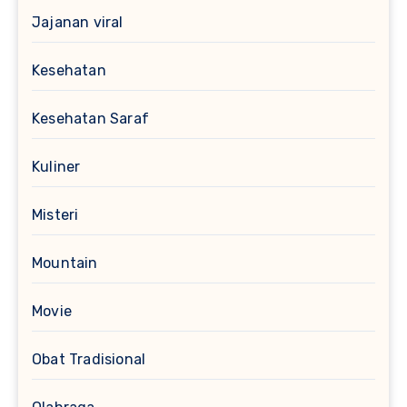
Jajanan viral
Kesehatan
Kesehatan Saraf
Kuliner
Misteri
Mountain
Movie
Obat Tradisional