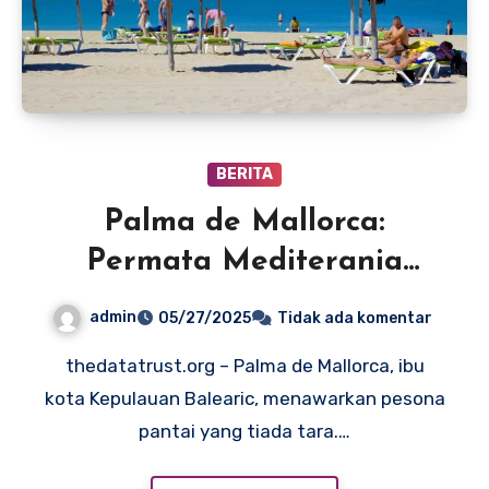
BERITA
Palma de Mallorca:
Permata Mediterania
dengan Pesona Pantai dan
admin
05/27/2025
Tidak ada komentar
Budaya
thedatatrust.org – Palma de Mallorca, ibu
kota Kepulauan Balearic, menawarkan pesona
pantai yang tiada tara.…