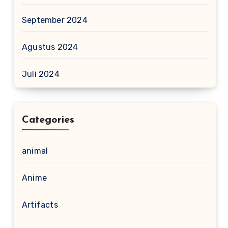
September 2024
Agustus 2024
Juli 2024
Categories
animal
Anime
Artifacts