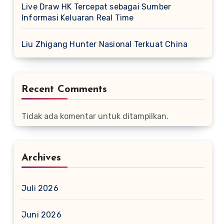
Live Draw HK Tercepat sebagai Sumber
Informasi Keluaran Real Time
Liu Zhigang Hunter Nasional Terkuat China
Recent Comments
Tidak ada komentar untuk ditampilkan.
Archives
Juli 2026
Juni 2026