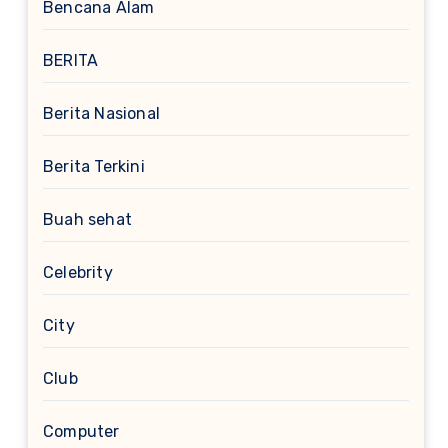
Bencana Alam
BERITA
Berita Nasional
Berita Terkini
Buah sehat
Celebrity
City
Club
Computer