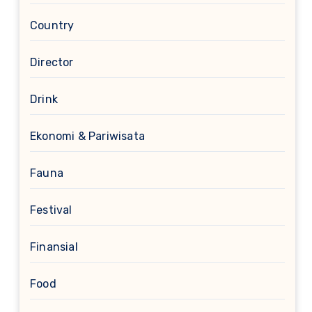
Country
Director
Drink
Ekonomi & Pariwisata
Fauna
Festival
Finansial
Food