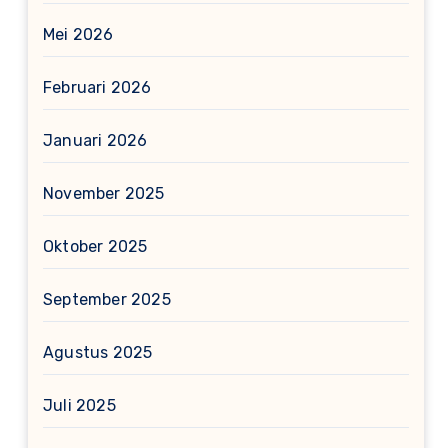
Mei 2026
Februari 2026
Januari 2026
November 2025
Oktober 2025
September 2025
Agustus 2025
Juli 2025