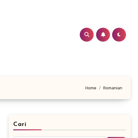
Home
Romanian
Cari