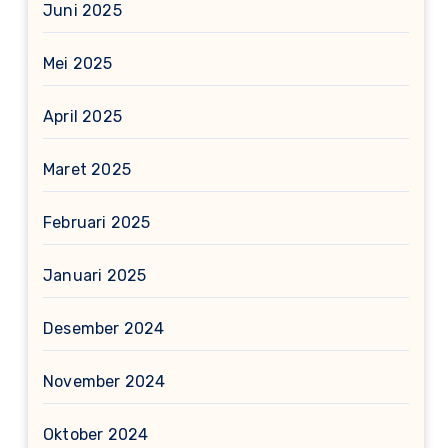
Juni 2025
Mei 2025
April 2025
Maret 2025
Februari 2025
Januari 2025
Desember 2024
November 2024
Oktober 2024