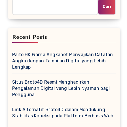
Cari
Recent Posts
Paito HK Warna Angkanet Menyajikan Catatan
Angka dengan Tampilan Digital yang Lebih
Lengkap
Situs Broto4D Resmi Menghadirkan
Pengalaman Digital yang Lebih Nyaman bagi
Pengguna
Link Alternatif Broto4D dalam Mendukung
Stabilitas Koneksi pada Platform Berbasis Web