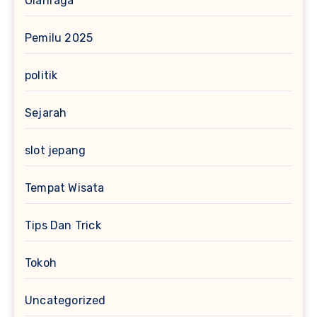
Olahraga
Pemilu 2025
politik
Sejarah
slot jepang
Tempat Wisata
Tips Dan Trick
Tokoh
Uncategorized