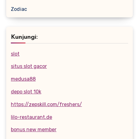
Zodiac
Kunjungi:
slot
situs slot gacor
medusa88
depo slot 10k
https://zepskill.com/freshers/
lilo-restaurant.de
bonus new member