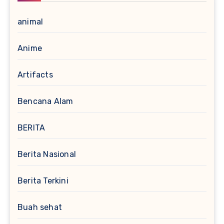
animal
Anime
Artifacts
Bencana Alam
BERITA
Berita Nasional
Berita Terkini
Buah sehat