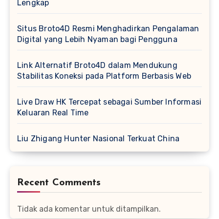
Lengkap
Situs Broto4D Resmi Menghadirkan Pengalaman
Digital yang Lebih Nyaman bagi Pengguna
Link Alternatif Broto4D dalam Mendukung
Stabilitas Koneksi pada Platform Berbasis Web
Live Draw HK Tercepat sebagai Sumber Informasi
Keluaran Real Time
Liu Zhigang Hunter Nasional Terkuat China
Recent Comments
Tidak ada komentar untuk ditampilkan.