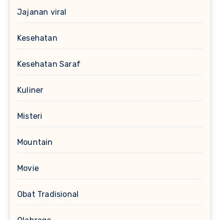
Jajanan viral
Kesehatan
Kesehatan Saraf
Kuliner
Misteri
Mountain
Movie
Obat Tradisional