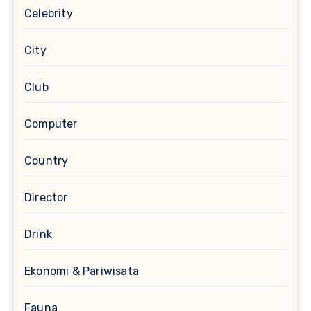
Celebrity
City
Club
Computer
Country
Director
Drink
Ekonomi & Pariwisata
Fauna