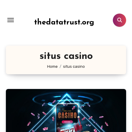
Lewati
ke
konten
thedatatrust.org
situs casino
Home
situs casino