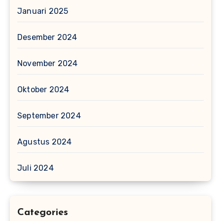
Januari 2025
Desember 2024
November 2024
Oktober 2024
September 2024
Agustus 2024
Juli 2024
Categories