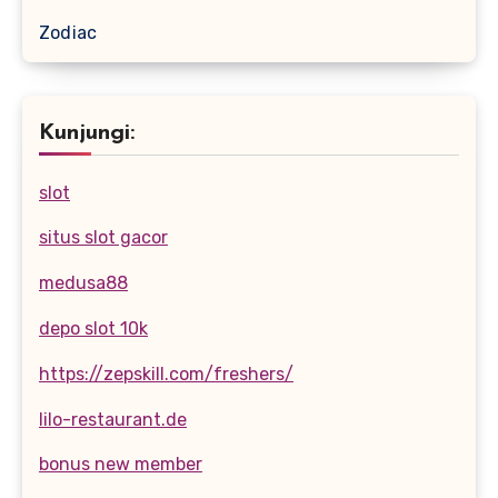
Zodiac
Kunjungi:
slot
situs slot gacor
medusa88
depo slot 10k
https://zepskill.com/freshers/
lilo-restaurant.de
bonus new member