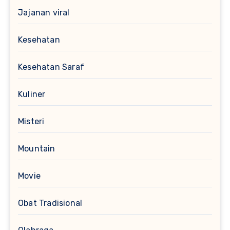
Jajanan viral
Kesehatan
Kesehatan Saraf
Kuliner
Misteri
Mountain
Movie
Obat Tradisional