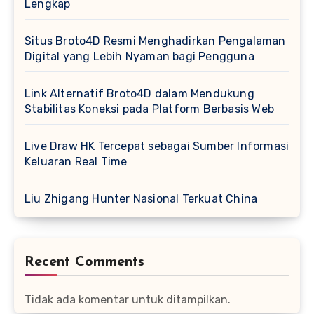
Lengkap
Situs Broto4D Resmi Menghadirkan Pengalaman
Digital yang Lebih Nyaman bagi Pengguna
Link Alternatif Broto4D dalam Mendukung
Stabilitas Koneksi pada Platform Berbasis Web
Live Draw HK Tercepat sebagai Sumber Informasi
Keluaran Real Time
Liu Zhigang Hunter Nasional Terkuat China
Recent Comments
Tidak ada komentar untuk ditampilkan.