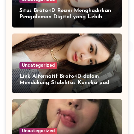
Situs Broto4D Resmi Menghadirkan
Pengalaman Digital yang Lebih
Nyaman bagi Pengguna
Uncategorized
Link Alternatif Broto4D dalam
Mendukung Stabilitas Koneksi pada
Platform Berbasis Web
Uncategorized