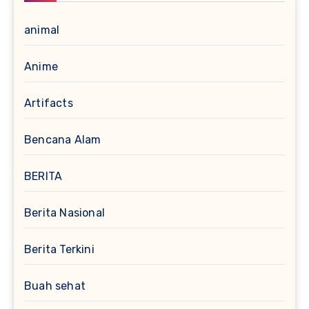
animal
Anime
Artifacts
Bencana Alam
BERITA
Berita Nasional
Berita Terkini
Buah sehat