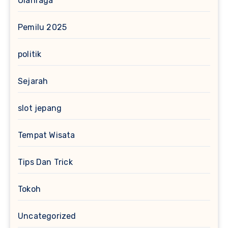
Olahraga
Pemilu 2025
politik
Sejarah
slot jepang
Tempat Wisata
Tips Dan Trick
Tokoh
Uncategorized