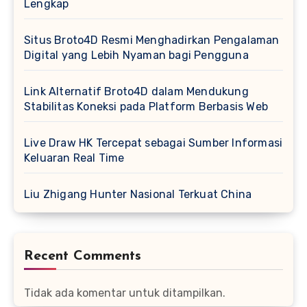
Lengkap
Situs Broto4D Resmi Menghadirkan Pengalaman
Digital yang Lebih Nyaman bagi Pengguna
Link Alternatif Broto4D dalam Mendukung
Stabilitas Koneksi pada Platform Berbasis Web
Live Draw HK Tercepat sebagai Sumber Informasi
Keluaran Real Time
Liu Zhigang Hunter Nasional Terkuat China
Recent Comments
Tidak ada komentar untuk ditampilkan.