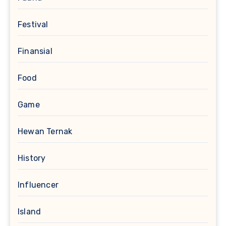
Festival
Finansial
Food
Game
Hewan Ternak
History
Influencer
Island