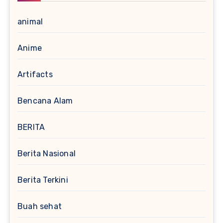
animal
Anime
Artifacts
Bencana Alam
BERITA
Berita Nasional
Berita Terkini
Buah sehat