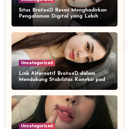
Situs Broto4D Resmi Menghadirkan
Pengalaman Digital yang Lebih
Nyaman bagi Pengguna
Uncategorized
Link Alternatif Broto4D dalam
Mendukung Stabilitas Koneksi pada
Platform Berbasis Web
Uncategorized