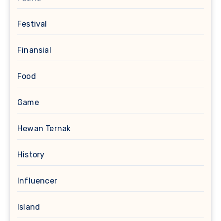
Festival
Finansial
Food
Game
Hewan Ternak
History
Influencer
Island