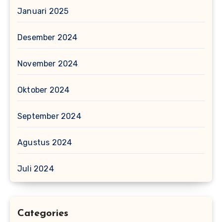
Januari 2025
Desember 2024
November 2024
Oktober 2024
September 2024
Agustus 2024
Juli 2024
Categories