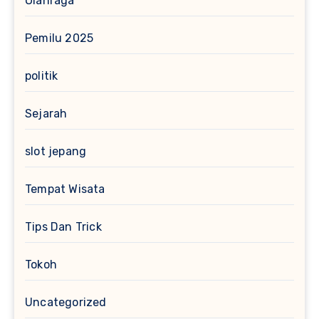
Olahraga
Pemilu 2025
politik
Sejarah
slot jepang
Tempat Wisata
Tips Dan Trick
Tokoh
Uncategorized