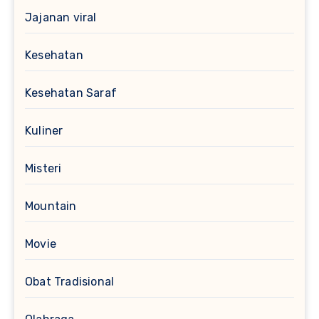
Jajanan viral
Kesehatan
Kesehatan Saraf
Kuliner
Misteri
Mountain
Movie
Obat Tradisional