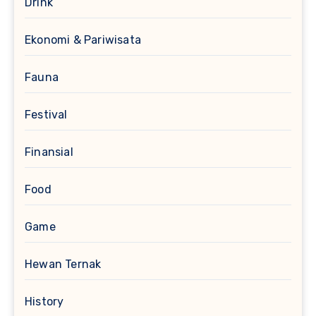
Drink
Ekonomi & Pariwisata
Fauna
Festival
Finansial
Food
Game
Hewan Ternak
History