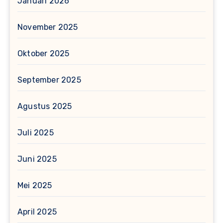
Januari 2026
November 2025
Oktober 2025
September 2025
Agustus 2025
Juli 2025
Juni 2025
Mei 2025
April 2025