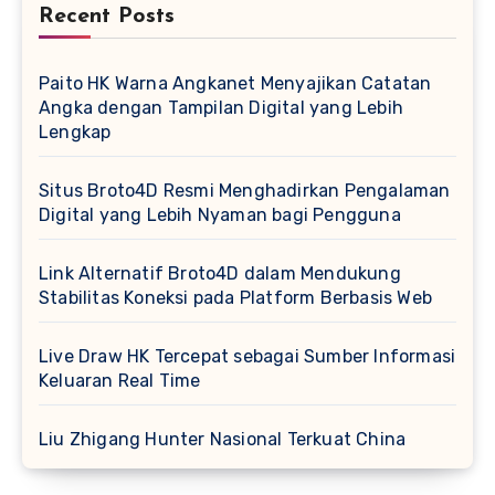
Recent Posts
Paito HK Warna Angkanet Menyajikan Catatan
Angka dengan Tampilan Digital yang Lebih
Lengkap
Situs Broto4D Resmi Menghadirkan Pengalaman
Digital yang Lebih Nyaman bagi Pengguna
Link Alternatif Broto4D dalam Mendukung
Stabilitas Koneksi pada Platform Berbasis Web
Live Draw HK Tercepat sebagai Sumber Informasi
Keluaran Real Time
Liu Zhigang Hunter Nasional Terkuat China