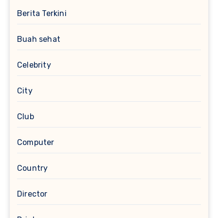
Berita Terkini
Buah sehat
Celebrity
City
Club
Computer
Country
Director