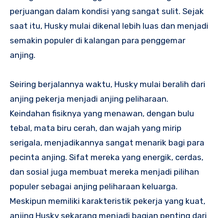
perjuangan dalam kondisi yang sangat sulit. Sejak
saat itu, Husky mulai dikenal lebih luas dan menjadi
semakin populer di kalangan para penggemar
anjing.
Seiring berjalannya waktu, Husky mulai beralih dari
anjing pekerja menjadi anjing peliharaan.
Keindahan fisiknya yang menawan, dengan bulu
tebal, mata biru cerah, dan wajah yang mirip
serigala, menjadikannya sangat menarik bagi para
pecinta anjing. Sifat mereka yang energik, cerdas,
dan sosial juga membuat mereka menjadi pilihan
populer sebagai anjing peliharaan keluarga.
Meskipun memiliki karakteristik pekerja yang kuat,
anjing Husky sekarang menjadi bagian penting dari