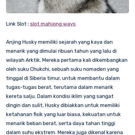
Link Slot :
slot mahjong ways
Anjing Husky memiliki sejarah yang kaya dan
menarik yang dimulai ribuan tahun yang lalu di
wilayah Arktik. Mereka pertama kali dikembangkan
oleh suku Chukchi, sebuah suku nomaden yang
tinggal di Siberia timur, untuk membantu dalam
tugas-tugas berat, terutama dalam menarik
kereta salju. Dalam kondisi iklim yang sangat
dingin dan sulit, Husky dibiakkan untuk memiliki
ketahanan fisik yang luar biasa, kekuatan untuk
menarik beban berat, serta daya tahan tinggi
dalam suhu ekstrem. Mereka juga dikenal karena