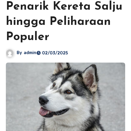
Penarik Kereta Salju
hingga Peliharaan
Populer
By
admin
02/03/2025