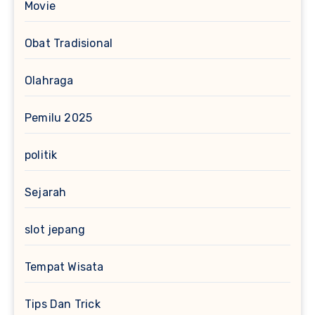
Movie
Obat Tradisional
Olahraga
Pemilu 2025
politik
Sejarah
slot jepang
Tempat Wisata
Tips Dan Trick