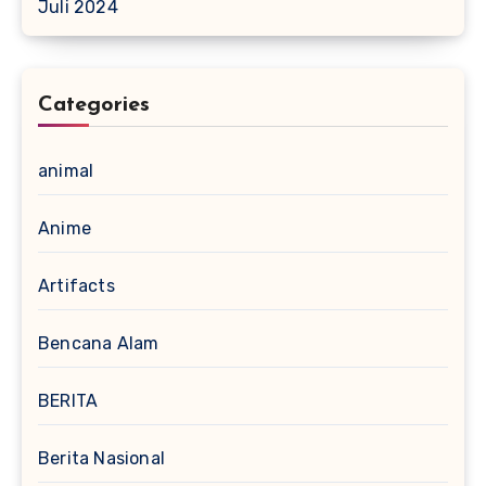
Juli 2024
Categories
animal
Anime
Artifacts
Bencana Alam
BERITA
Berita Nasional