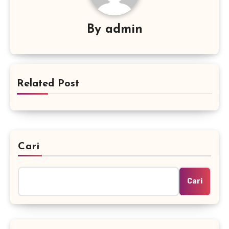
By
admin
Related Post
Cari
Cari