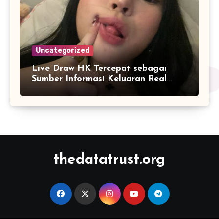
Uncategorized
Live Draw HK Tercepat sebagai
Sumber Informasi Keluaran Real
Time
thedatatrust.org