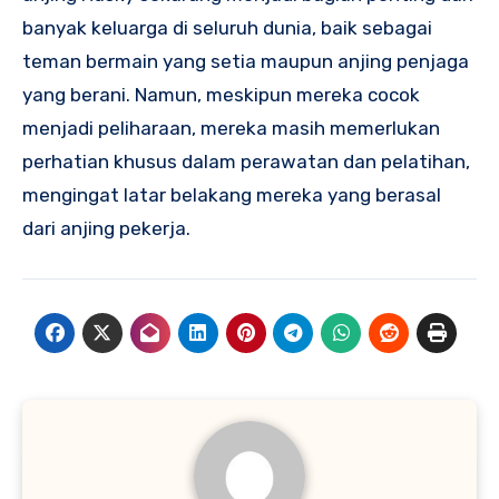
banyak keluarga di seluruh dunia, baik sebagai
teman bermain yang setia maupun anjing penjaga
yang berani. Namun, meskipun mereka cocok
menjadi peliharaan, mereka masih memerlukan
perhatian khusus dalam perawatan dan pelatihan,
mengingat latar belakang mereka yang berasal
dari anjing pekerja.