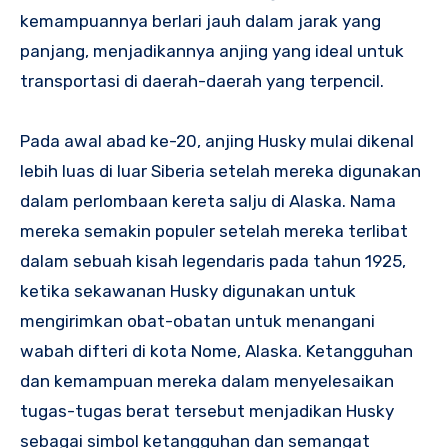
kemampuannya berlari jauh dalam jarak yang
panjang, menjadikannya anjing yang ideal untuk
transportasi di daerah-daerah yang terpencil.
Pada awal abad ke-20, anjing Husky mulai dikenal
lebih luas di luar Siberia setelah mereka digunakan
dalam perlombaan kereta salju di Alaska. Nama
mereka semakin populer setelah mereka terlibat
dalam sebuah kisah legendaris pada tahun 1925,
ketika sekawanan Husky digunakan untuk
mengirimkan obat-obatan untuk menangani
wabah difteri di kota Nome, Alaska. Ketangguhan
dan kemampuan mereka dalam menyelesaikan
tugas-tugas berat tersebut menjadikan Husky
sebagai simbol ketangguhan dan semangat