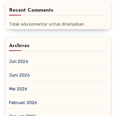
Recent Comments
Tidak ada komentar untuk ditampilkan.
Archives
Juli 2026
Juni 2026
Mei 2026
Februari 2026