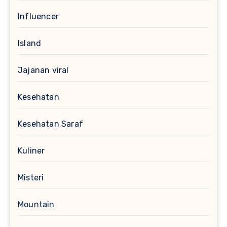
Influencer
Island
Jajanan viral
Kesehatan
Kesehatan Saraf
Kuliner
Misteri
Mountain