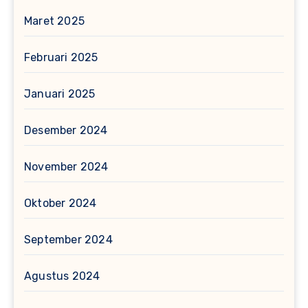
Maret 2025
Februari 2025
Januari 2025
Desember 2024
November 2024
Oktober 2024
September 2024
Agustus 2024