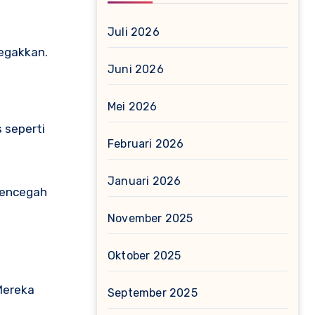
Juli 2026
tegakkan.
Juni 2026
Mei 2026
 seperti
Februari 2026
Januari 2026
mencegah
November 2025
Oktober 2025
Mereka
September 2025