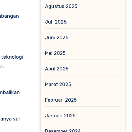
Agustus 2025
embangan
Juli 2025
Juni 2025
Mei 2025
 teknologi
at
April 2025
Maret 2025
mbalikan
Februari 2025
Januari 2025
tanya ya!
Desember 2024