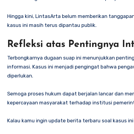
Hingga kini, LintasArta belum memberikan tanggapan
kasus ini masih terus dipantau publik.
Refleksi atas Pentingnya Int
Terbongkarnya dugaan suap ini menunjukkan pentingny
informasi. Kasus ini menjadi pengingat bahwa peng
diperlukan.
Semoga proses hukum dapat berjalan lancar dan memb
kepercayaan masyarakat terhadap institusi pemerin
Kalau kamu ingin update berita terbaru soal kasus ini