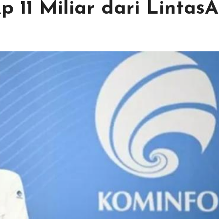
p 11 Miliar dari LintasA