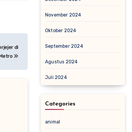
November 2024
Oktober 2024
September 2024
rjejer di
 Metro
Agustus 2024
Juli 2024
Categories
animal