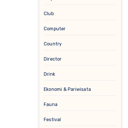
Club
Computer
Country
Director
Drink
Ekonomi & Pariwisata
Fauna
Festival