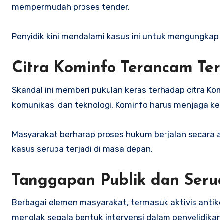
mempermudah proses tender.
Penyidik kini mendalami kasus ini untuk mengungkap
Citra Kominfo Terancam Te
Skandal ini memberi pukulan keras terhadap citra Kom
komunikasi dan teknologi, Kominfo harus menjaga ke
Masyarakat berharap proses hukum berjalan secara 
kasus serupa terjadi di masa depan.
Tanggapan Publik dan Seru
Berbagai elemen masyarakat, termasuk aktivis anti
menolak segala bentuk intervensi dalam penyelidika