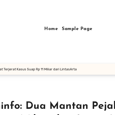
Home
Sample Page
 Terjerat Kasus Suap Rp 11 Miliar dari LintasArta
info: Dua Mantan Peja