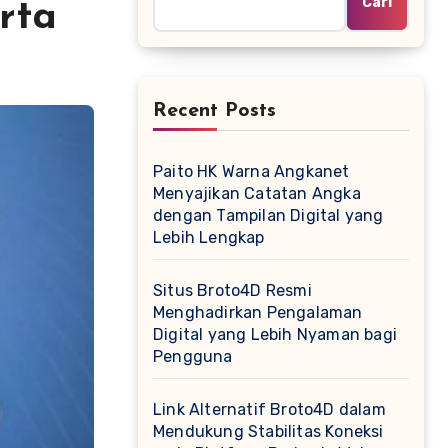
Cari
rta
Recent Posts
Paito HK Warna Angkanet
Menyajikan Catatan Angka
dengan Tampilan Digital yang
Lebih Lengkap
Situs Broto4D Resmi
Menghadirkan Pengalaman
Digital yang Lebih Nyaman bagi
Pengguna
Link Alternatif Broto4D dalam
Mendukung Stabilitas Koneksi