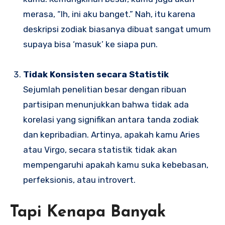
merasa, “Ih, ini aku banget.” Nah, itu karena
deskripsi zodiak biasanya dibuat sangat umum
supaya bisa ‘masuk’ ke siapa pun.
Tidak Konsisten secara Statistik
Sejumlah penelitian besar dengan ribuan
partisipan menunjukkan bahwa tidak ada
korelasi yang signifikan antara tanda zodiak
dan kepribadian. Artinya, apakah kamu Aries
atau Virgo, secara statistik tidak akan
mempengaruhi apakah kamu suka kebebasan,
perfeksionis, atau introvert.
Tapi Kenapa Banyak