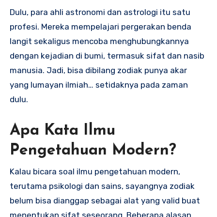
Dulu, para ahli astronomi dan astrologi itu satu
profesi. Mereka mempelajari pergerakan benda
langit sekaligus mencoba menghubungkannya
dengan kejadian di bumi, termasuk sifat dan nasib
manusia. Jadi, bisa dibilang zodiak punya akar
yang lumayan ilmiah… setidaknya pada zaman
dulu.
Apa Kata Ilmu
Pengetahuan Modern?
Kalau bicara soal ilmu pengetahuan modern,
terutama psikologi dan sains, sayangnya zodiak
belum bisa dianggap sebagai alat yang valid buat
menentukan sifat seseorang. Beberapa alasan