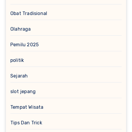
Obat Tradisional
Olahraga
Pemilu 2025
politik
Sejarah
slot jepang
Tempat Wisata
Tips Dan Trick