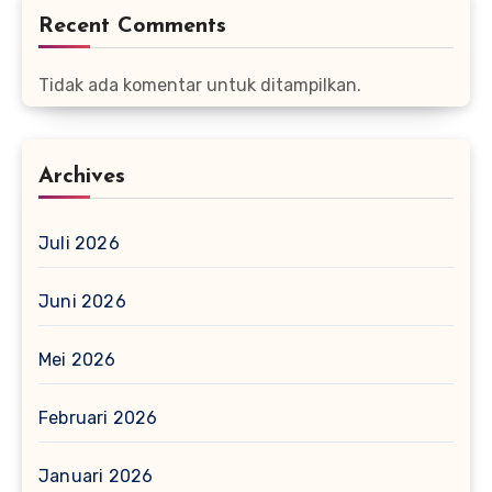
Recent Comments
Tidak ada komentar untuk ditampilkan.
Archives
Juli 2026
Juni 2026
Mei 2026
Februari 2026
Januari 2026