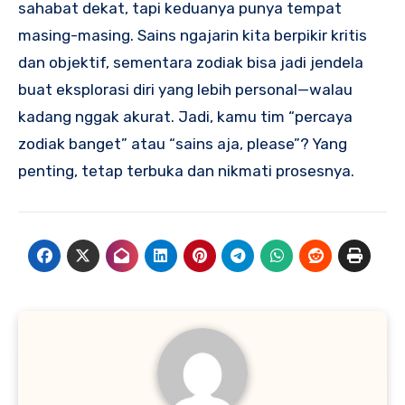
sahabat dekat, tapi keduanya punya tempat
masing-masing. Sains ngajarin kita berpikir kritis
dan objektif, sementara zodiak bisa jadi jendela
buat eksplorasi diri yang lebih personal—walau
kadang nggak akurat. Jadi, kamu tim “percaya
zodiak banget” atau “sains aja, please”? Yang
penting, tetap terbuka dan nikmati prosesnya.