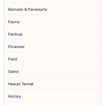
Ekonomi & Pariwisata
Fauna
Festival
Finansial
Food
Game
Hewan Ternak
History