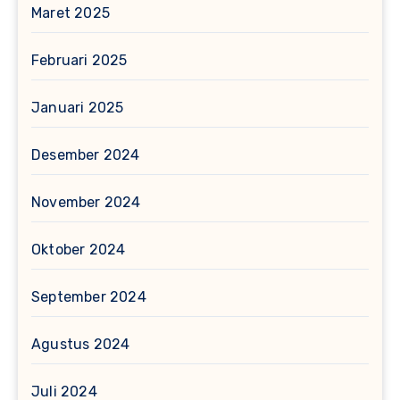
Maret 2025
Februari 2025
Januari 2025
Desember 2024
November 2024
Oktober 2024
September 2024
Agustus 2024
Juli 2024