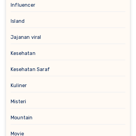
Influencer
Island
Jajanan viral
Kesehatan
Kesehatan Saraf
Kuliner
Misteri
Mountain
Movie