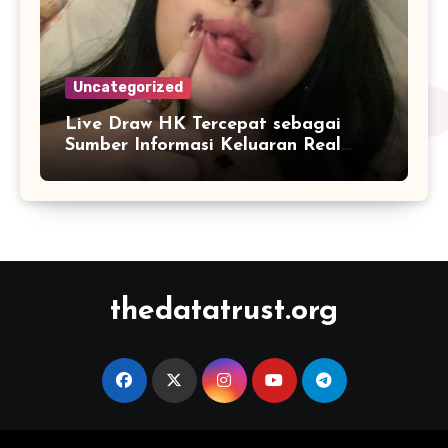
Uncategorized
Live Draw HK Tercepat sebagai
Sumber Informasi Keluaran Real
Time
thedatatrust.org