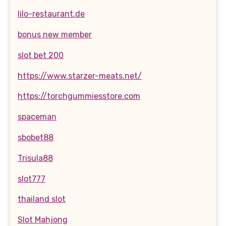
lilo-restaurant.de
bonus new member
slot bet 200
https://www.starzer-meats.net/
https://torchgummiesstore.com
spaceman
sbobet88
Trisula88
slot777
thailand slot
Slot Mahjong