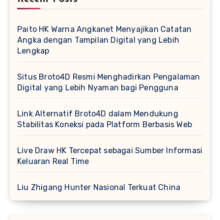
Paito HK Warna Angkanet Menyajikan Catatan
Angka dengan Tampilan Digital yang Lebih
Lengkap
Situs Broto4D Resmi Menghadirkan Pengalaman
Digital yang Lebih Nyaman bagi Pengguna
Link Alternatif Broto4D dalam Mendukung
Stabilitas Koneksi pada Platform Berbasis Web
Live Draw HK Tercepat sebagai Sumber Informasi
Keluaran Real Time
Liu Zhigang Hunter Nasional Terkuat China