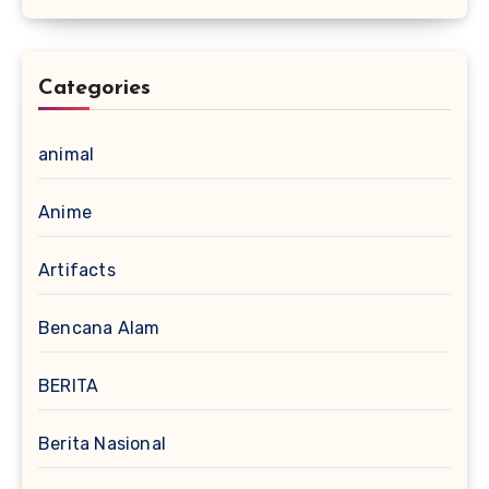
Categories
animal
Anime
Artifacts
Bencana Alam
BERITA
Berita Nasional