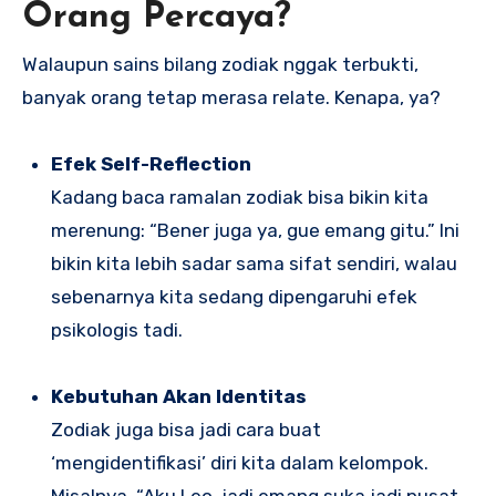
Orang Percaya?
Walaupun sains bilang zodiak nggak terbukti,
banyak orang tetap merasa relate. Kenapa, ya?
Efek Self-Reflection
Kadang baca ramalan zodiak bisa bikin kita
merenung: “Bener juga ya, gue emang gitu.” Ini
bikin kita lebih sadar sama sifat sendiri, walau
sebenarnya kita sedang dipengaruhi efek
psikologis tadi.
Kebutuhan Akan Identitas
Zodiak juga bisa jadi cara buat
‘mengidentifikasi’ diri kita dalam kelompok.