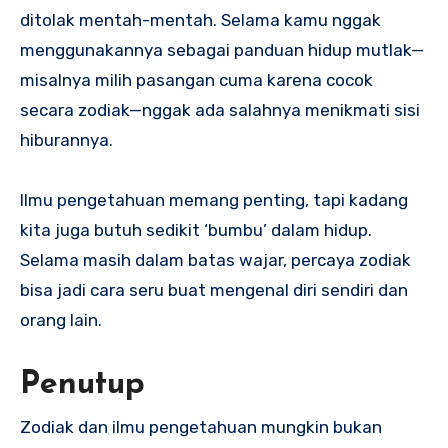
ditolak mentah-mentah. Selama kamu nggak
menggunakannya sebagai panduan hidup mutlak—
misalnya milih pasangan cuma karena cocok
secara zodiak—nggak ada salahnya menikmati sisi
hiburannya.
Ilmu pengetahuan memang penting, tapi kadang
kita juga butuh sedikit ‘bumbu’ dalam hidup.
Selama masih dalam batas wajar, percaya zodiak
bisa jadi cara seru buat mengenal diri sendiri dan
orang lain.
Penutup
Zodiak dan ilmu pengetahuan mungkin bukan