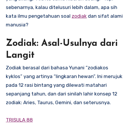
sebenarnya, kalau ditelusuri lebih dalam, apa sih
kata ilmu pengetahuan soal
zodiak
dan sifat alami
manusia?
Zodiak: Asal-Usulnya dari
Langit
Zodiak berasal dari bahasa Yunani “zodiakos
kyklos” yang artinya “lingkaran hewan”. Ini merujuk
pada 12 rasi bintang yang dilewati matahari
sepanjang tahun, dan dari sinilah lahir konsep 12
zodiak: Aries, Taurus, Gemini, dan seterusnya.
TRISULA 88