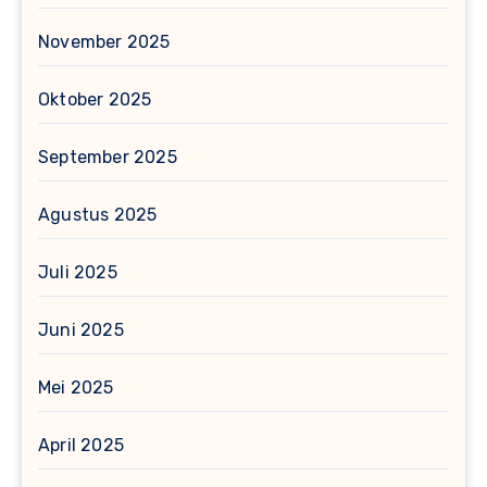
November 2025
Oktober 2025
September 2025
Agustus 2025
Juli 2025
Juni 2025
Mei 2025
April 2025