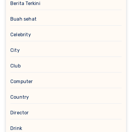
Berita Terkini
Buah sehat
Celebrity
City
Club
Computer
Country
Director
Drink